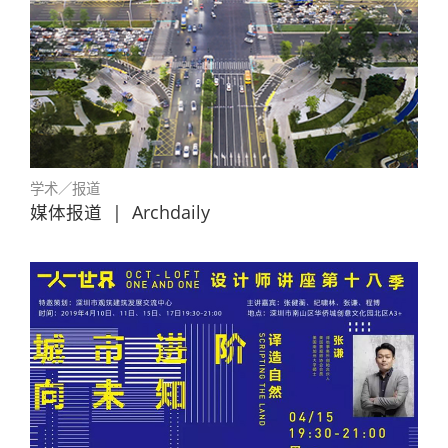
学术／报道
媒体报道
|
Archdaily