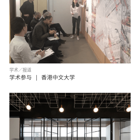
学术／报道
学术参与
|
香港中文大学