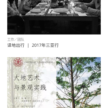
工作／团队
译地出行
|
2017年三亚行