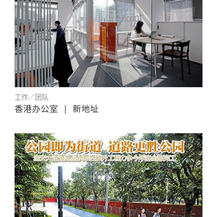
工作／团队
香港办公室
|
新地址