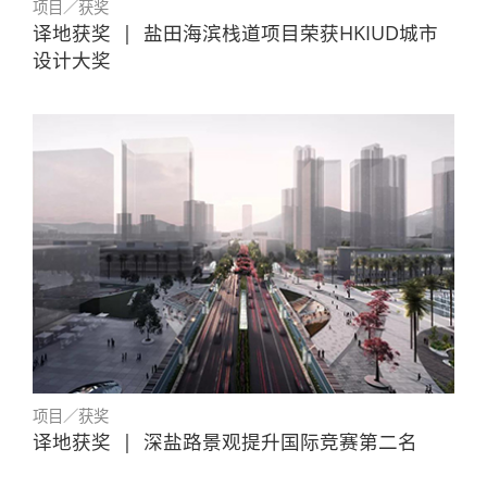
项目／获奖
译地获奖
|
盐田海滨栈道项目荣获HKIUD城市
设计大奖
项目／获奖
译地获奖
|
深盐路景观提升国际竞赛第二名