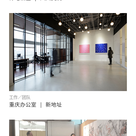
工作／团队
重庆办公室
|
新地址