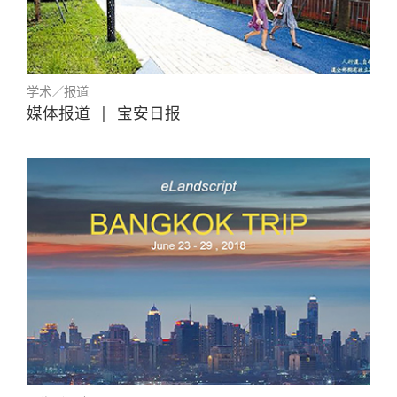
学术／报道
媒体报道
|
宝安日报