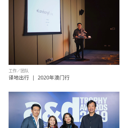
工作／团队
译地出行
|
2020年澳门行