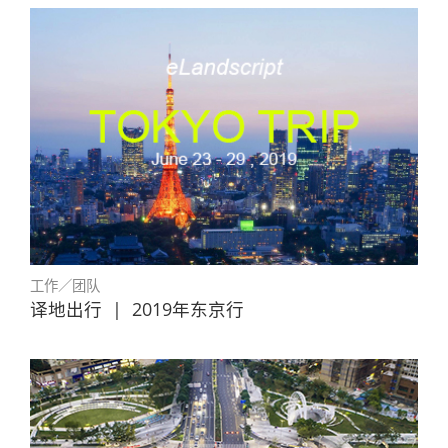
工作／团队
译地出行
|
2019年东京行