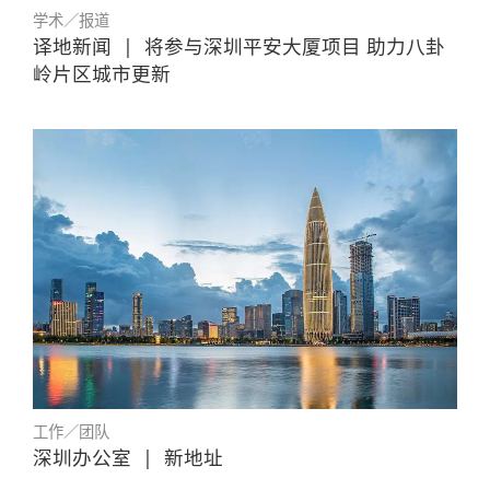
学术／报道
译地新闻
|
将参与深圳平安大厦项目 助力八卦
岭片区城市更新
工作／团队
深圳办公室
|
新地址