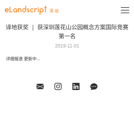
T
译地获奖
|
获深圳莲花山公园概念方案国际竞赛
第一名
2019-11-01
详细报道 更新中...