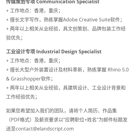
传媒策划专项 Communication Specialist
+ 工作地点：
香港，
重庆；
+ 擅长文字写作，熟练掌握Adobe Creative Suite软件；
+ 两年以上相关从业经验，具文创策划、品牌包装工作经
验优先；
工业设计专项 Industrial Design Specialist
+ 工作地点：
香港，
重庆；
+ 擅长大型户外装置设计及材料革新，熟练掌握 Rhino 5.0
& Grasshopper软件；
+ 两年以上相关从业经验，具建筑设计、工业设计背景和
工作经验优先；
如果您希望加入我们的团队，请将个人简历、作品集
（PDF格式）及薪资要求以“应聘职位+姓名”为邮件标题发
送至contact@elandscript.com