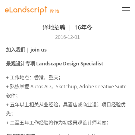
T
译地招聘
|
16年冬
2016-12-01
加入我们 | join us
景观设计专项 Landscape Design Specialist
+ 工作地点：香港，
重庆
；
+ 熟练掌握 AutoCAD，Sketchup, Adobe Creative Suite
软件；
+ 五年以上相关从业经验，具酒店或商业设计项目经验优
先；
+ 二至五年工作经验将作为初级景观设计师考虑；