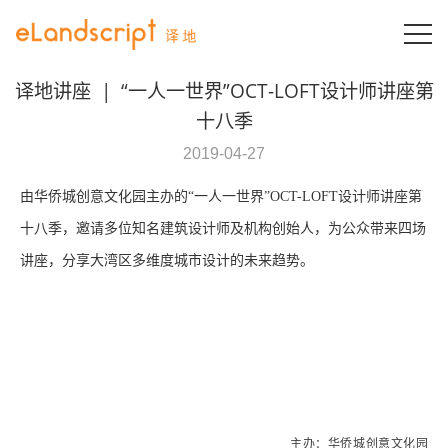
T
译地讲座
|
“一人一世界”OCT-LOFT设计师讲座第
十八季
2019-04-27
由华侨城创意文化园主办的“一人一世界”OCT-LOFT设计师讲座第
十八季，邀请多位知名建筑设计师及机构创始人，为公众带来四场
讲座，分享大湾区多维度城市设计的未来趋势。
主办：华侨城创意文化园