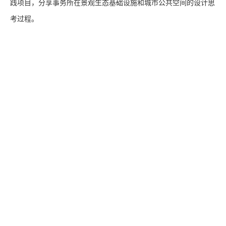
践项目，分享事务所在景观生态基础设施和城市公共空间的设计思
考过程。