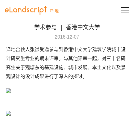
T
学术参与
|
香港中文大学
2016-12-07
译地合伙人张谦受邀参与到香港中文大学建筑学院城市设
计研究生专业的期末评审。与其他评审一起，对三十名研
究生关于观塘东的基建设施、城市发展、本土文化以及景
观设计的设计成果进行了深入的探讨。